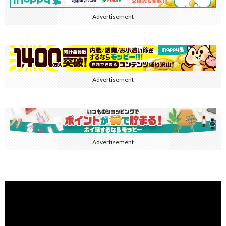
Advertisement
Advertisement
Advertisement