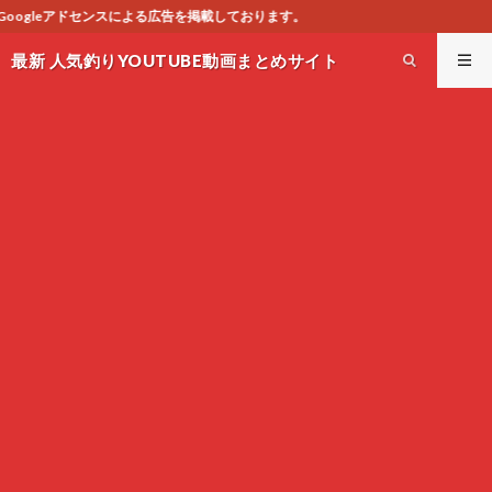
しております。
最新 人気釣りYOUTUBE動画まとめサイト
WEST