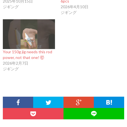
2025年10月15日
6pcs
ジギング
2026年4月10日
ジギング
Your 150g jig needs this rod
power, not that one! 🤯
2026年2月7日
ジギング