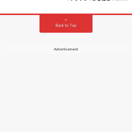
Back to Top
Advertisement