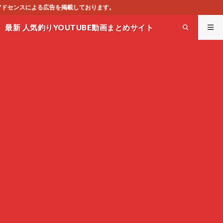
ります。
最新 人気釣りYOUTUBE動画まとめサイト
WEST