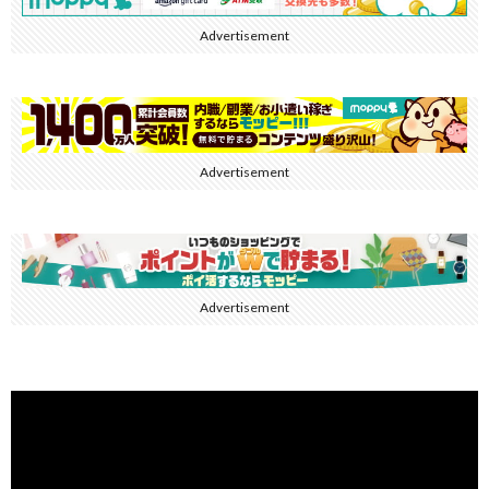
Advertisement
Advertisement
Advertisement