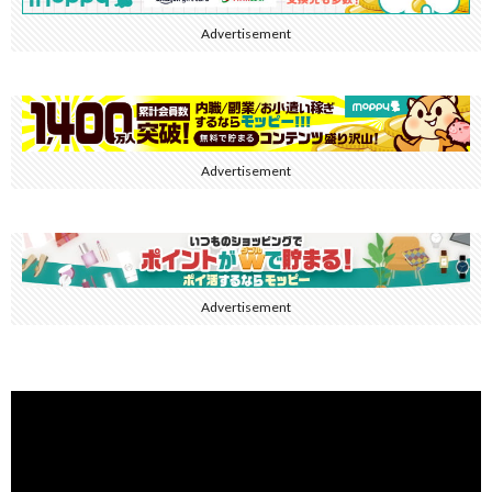
Advertisement
Advertisement
Advertisement