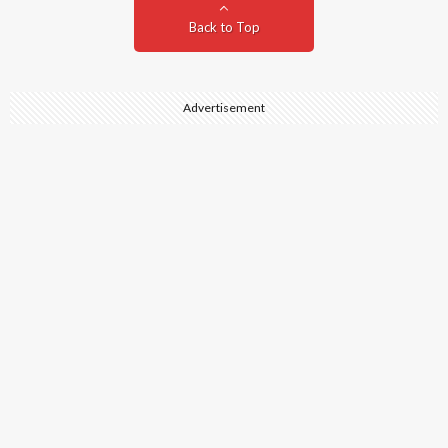
Back to Top
Advertisement