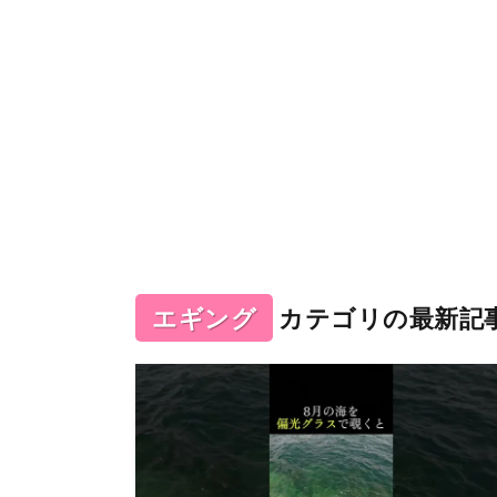
エギング
カテゴリの最新記