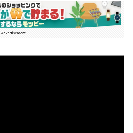
Advertisement