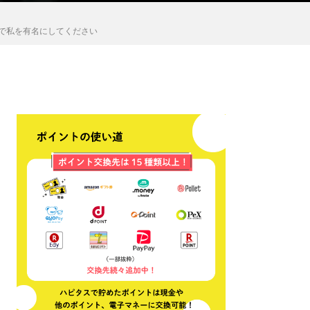
RTで私を有名にしてください