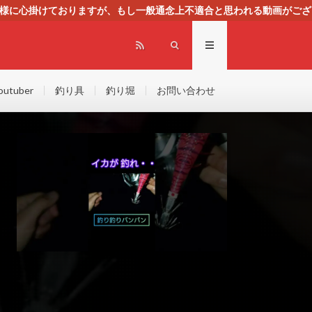
る様に心掛けておりますが、もし一般通念上不適合と思われる動画がござ
センスによる広告を掲載しております。
outuber
釣り具
釣り堀
お問い合わせ