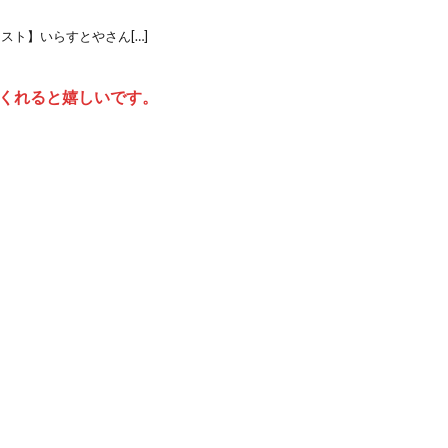
ラスト】いらすとやさん[…]
くれると嬉しいです。