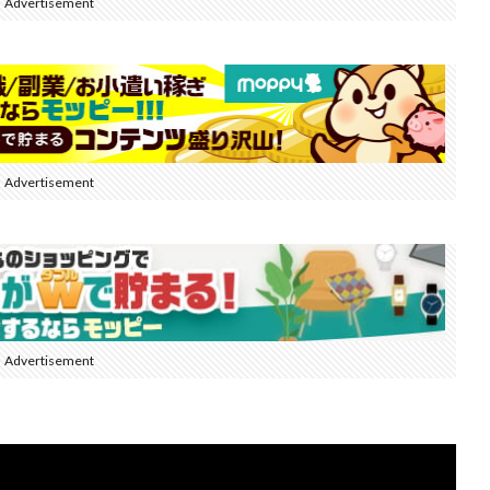
Advertisement
Advertisement
Advertisement