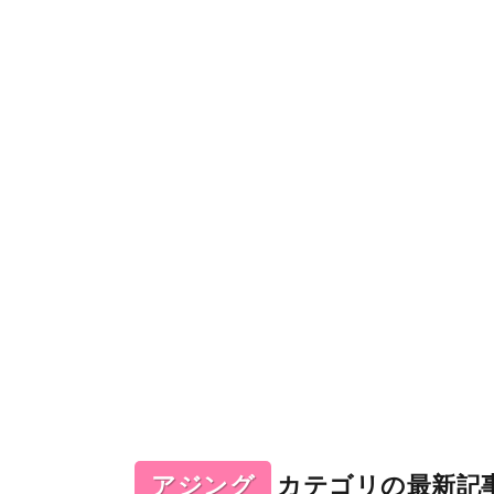
アジング
カテゴリの最新記