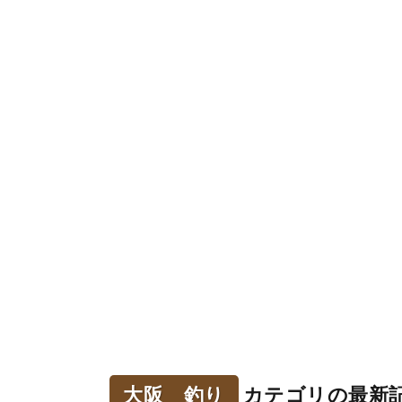
大阪 釣り
カテゴリの最新