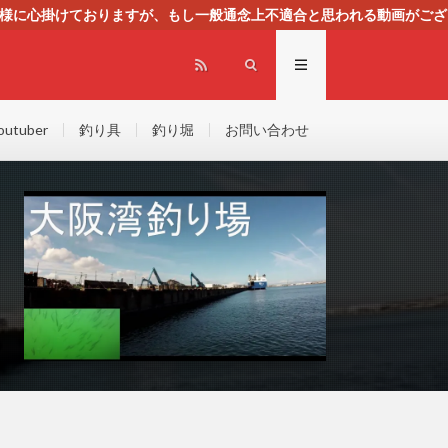
る様に心掛けておりますが、もし一般通念上不適合と思われる動画がござ
センスによる広告を掲載しております。
outuber
釣り具
釣り堀
お問い合わせ