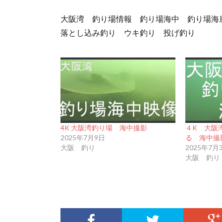
大阪湾 釣り場情報 釣り場海中 釣り場海
落とし込み釣り ウキ釣り 投げ釣り
4K 大阪湾釣り場 海中撮影
４K 大阪
2025年7月9日
る 海中撮
大阪 釣り
2025年7月
大阪 釣り