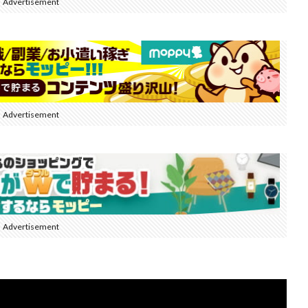
Advertisement
Advertisement
Advertisement