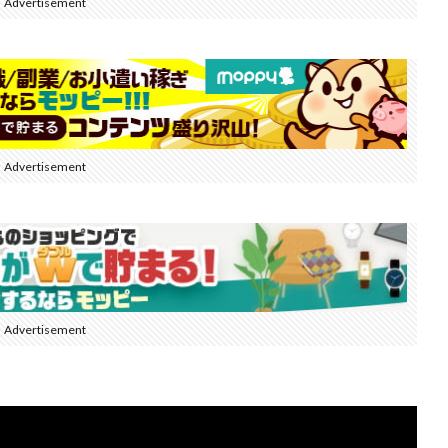
Advertisement
Advertisement
Advertisement