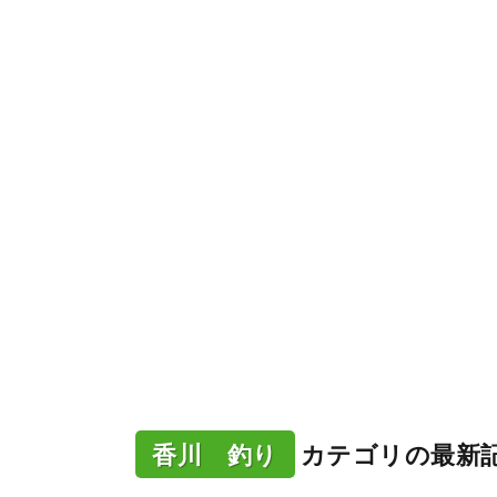
香川 釣り
カテゴリの最新