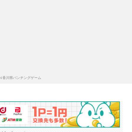
GAN 香川県パンチングゲーム