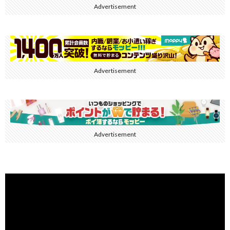
Advertisement
Advertisement
Advertisement