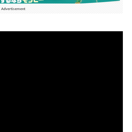
Advertisement