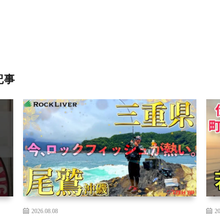
記事
2026.08.08
20