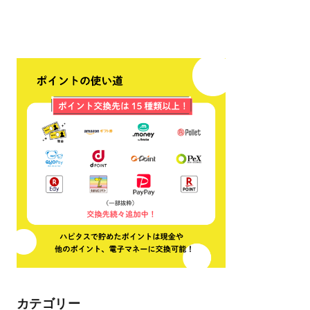
カテゴリー