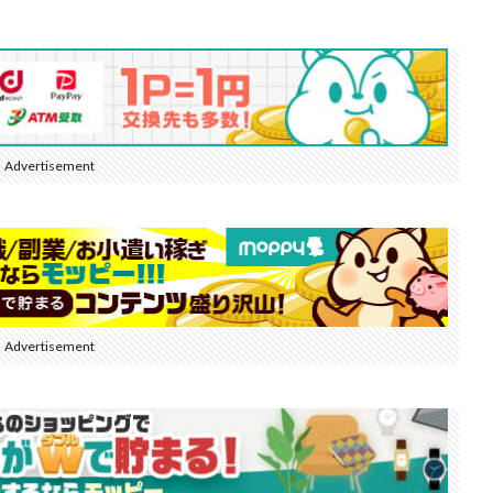
Advertisement
Advertisement