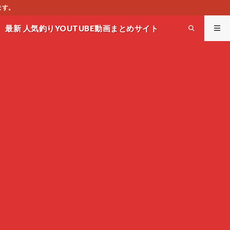
このサイトはオススメのYOUT
最新 人気釣りYOUTUBE動画まとめサイト
WEST