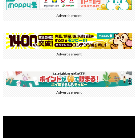
Advertisement
Advertisement
Advertisement