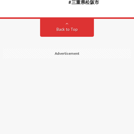
#三重県松阪市
Back to Top
Advertisement