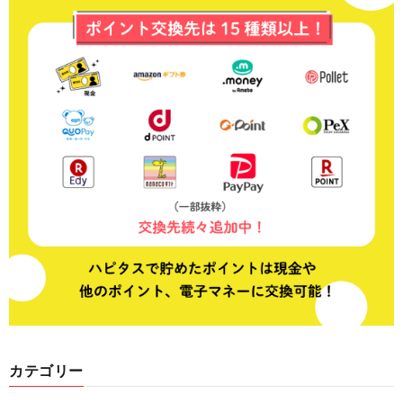
カテゴリー