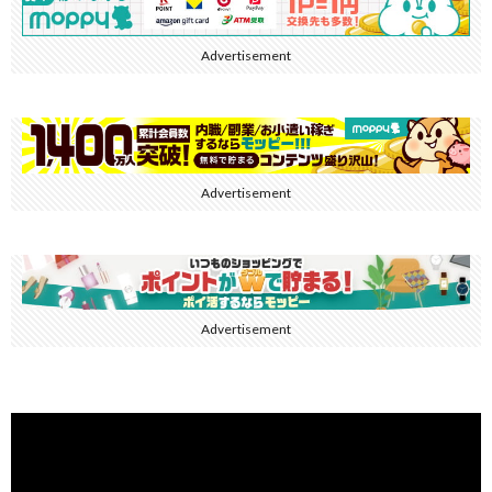
Advertisement
Advertisement
Advertisement