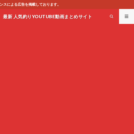
す。
最新 人気釣りYOUTUBE動画まとめサイト
WEST