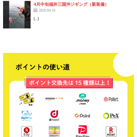
4月中旬福井三国沖ジギング（新装備）
2026.04.16
[…]