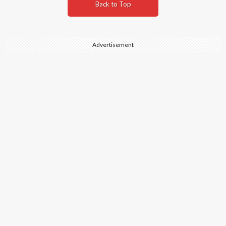
Back to Top
Advertisement