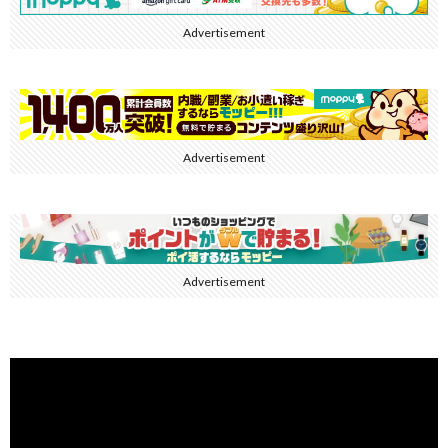
Advertisement
Advertisement
Advertisement