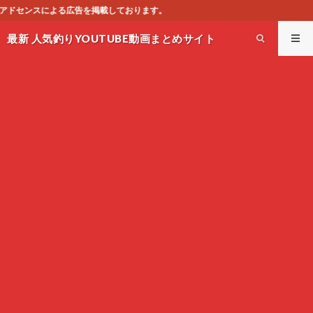
ております。
最新 人気釣りYOUTUBE動画まとめサイト
WEST