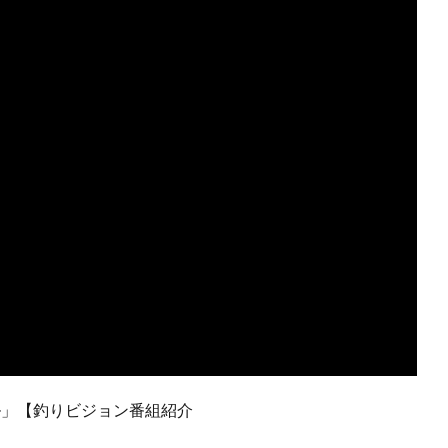
トル」【釣りビジョン番組紹介