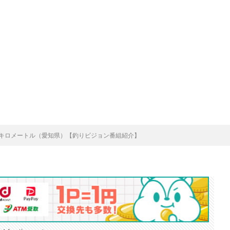
.6キロメートル（愛知県）【釣りビジョン番組紹介】