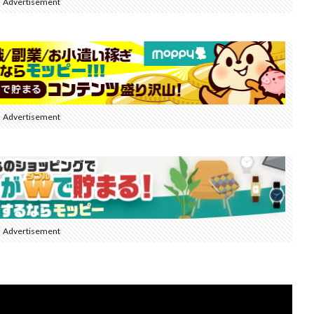
Advertisement
Advertisement
Advertisement