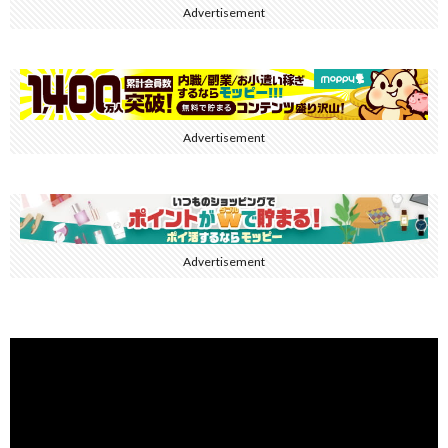
Advertisement
Advertisement
Advertisement