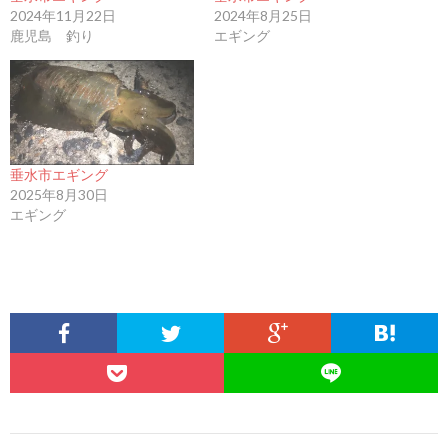
2024年11月22日
2024年8月25日
鹿児島 釣り
エギング
垂水市エギング
2025年8月30日
エギング