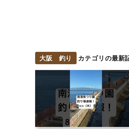
大阪 釣り
カテゴリの最新