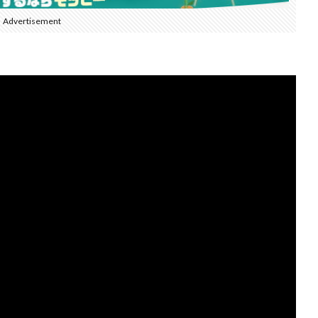
Advertisement