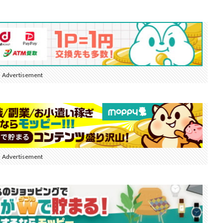
Advertisement
Advertisement