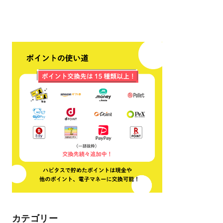
カテゴリー