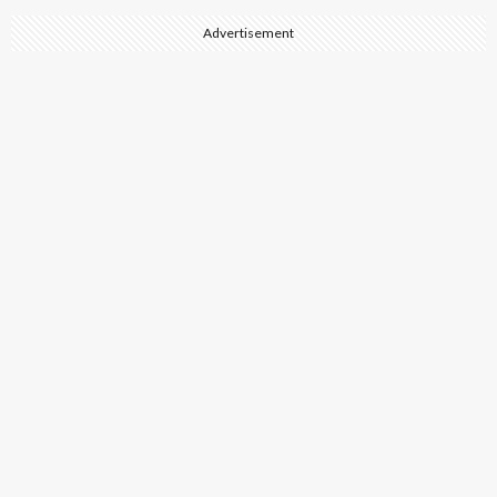
Advertisement