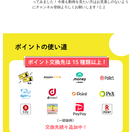
ってみました！ 今後も動画を見たい方はお見逃しのないよう
にチャンネル登録よろしくお願いします！[…]