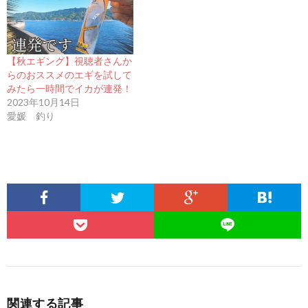
【秋エギング】視聴者さんか
らのおススメのエギを試して
みたら一時間でイカが連発！
2023年10月14日
愛媛 釣り
関連する記事