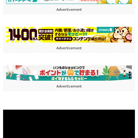
Advertisement
Advertisement
Advertisement