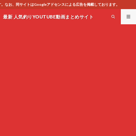
アドセンスによる広告を掲載しております。
最新 人気釣りYOUTUBE動画まとめサイト
WEST