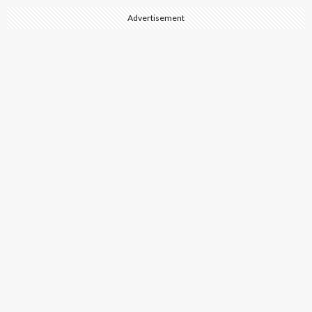
Advertisement