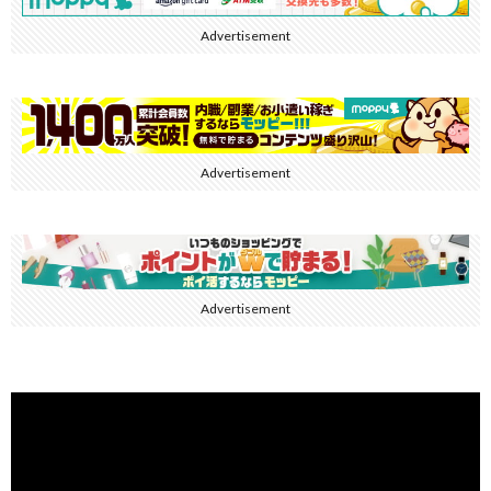
Advertisement
Advertisement
Advertisement