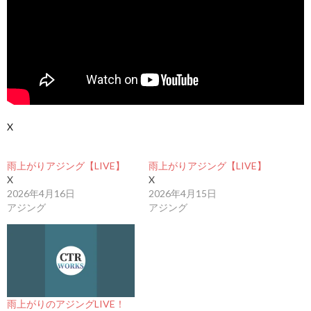
X
雨上がりアジング【LIVE】
雨上がりアジング【LIVE】
X
X
2026年4月16日
2026年4月15日
アジング
アジング
雨上がりのアジングLIVE！