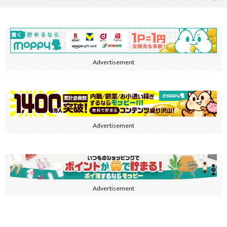
Advertisement
Advertisement
Advertisement