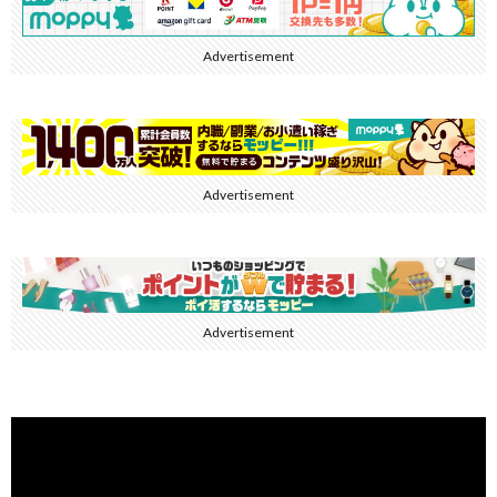
Advertisement
Advertisement
Advertisement