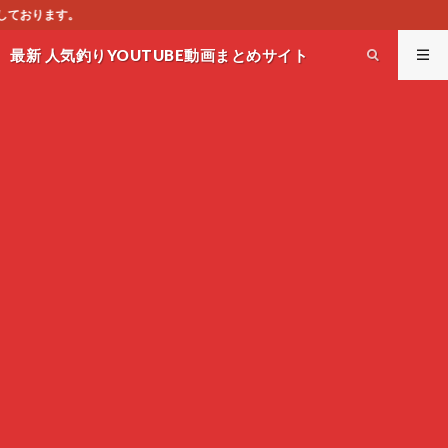
このサイトはオスス
最新 人気釣りYOUTUBE動画まとめサイト
WEST