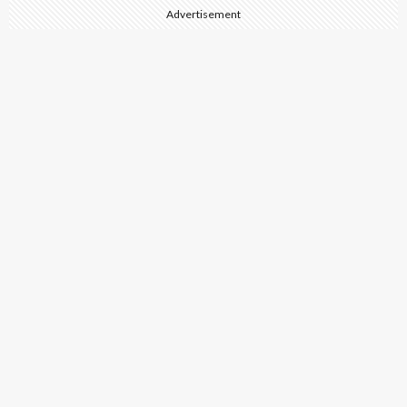
Advertisement