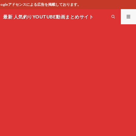
しております。
最新 人気釣りYOUTUBE動画まとめサイト
WEST