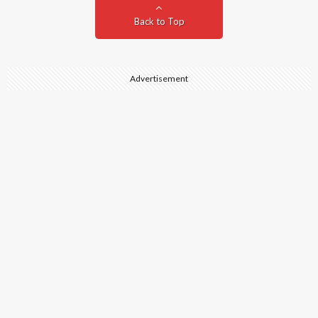
Back to Top
Advertisement