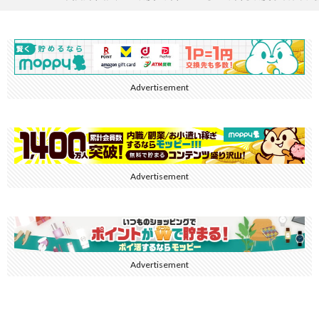
Advertisement
Advertisement
Advertisement