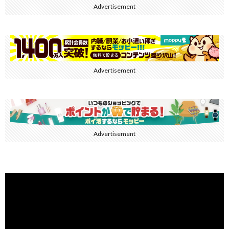
Advertisement
Advertisement
Advertisement