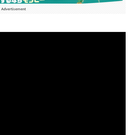
Advertisement