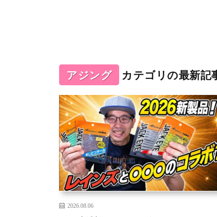
アジング
カテゴリの最新記
2026.08.06