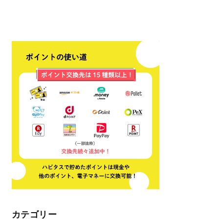
カテゴリー