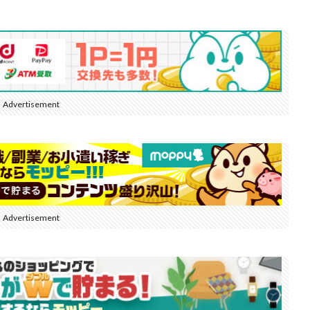
Advertisement
Advertisement