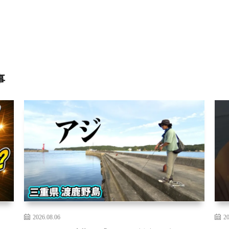
事
2026.08.06
20