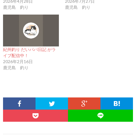
2026年4月28日
2026年7月27日
鹿児島 釣り
鹿児島 釣り
紀州釣り だいパパ日記 がラ
イブ配信中！
2026年2月16日
鹿児島 釣り