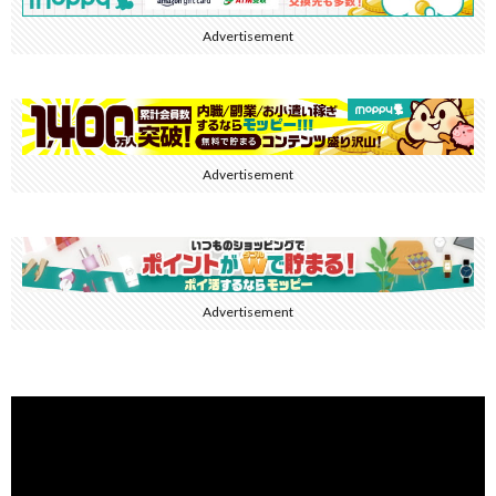
Advertisement
Advertisement
Advertisement