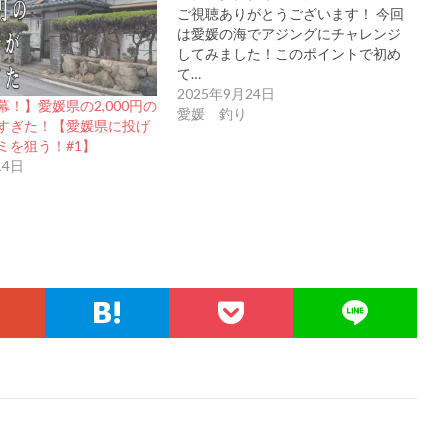
ご視聴ありがとうございます！ 今回
は愛媛の海でアジングにチャレンジ
してみました！このポイントで初め
て…
2025年9月24日
！】愛媛県の2,000円の
愛媛 釣り
すぎた！【愛媛県に投げ
ミを狙う！#1】
14日