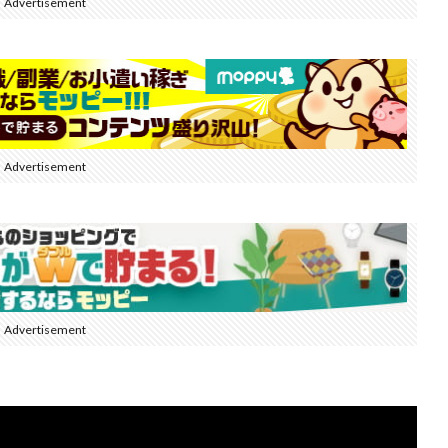
Advertisement
Advertisement
Advertisement