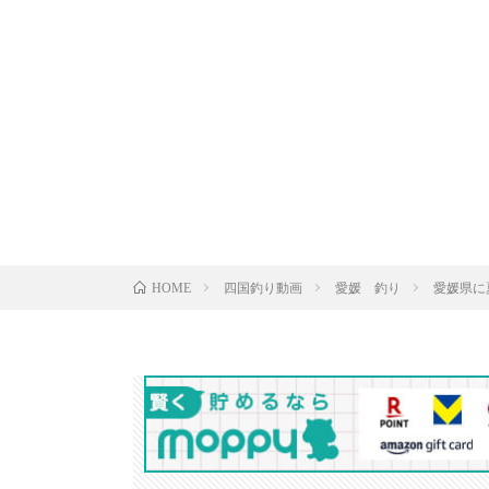
四国釣り動画
愛媛 釣り
愛媛県に
HOME