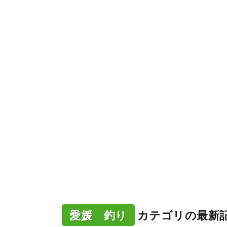
愛媛 釣り
カテゴリの最新