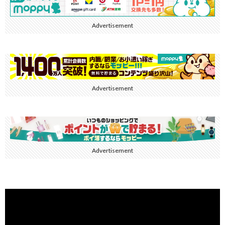
Advertisement
Advertisement
Advertisement