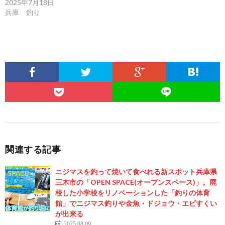
2025年7月18日
兵庫 釣り
関連する記事
ニジマスを釣って焼いて食べれる新スポット兵庫県
三木市の「OPEN SPACE(オープンスペース)」。廃
校した小学校をリノベーションした「釣りの体育
館」でニジマス釣りや金魚・ドジョウ・エビすくい
が出来る
2025.08.09