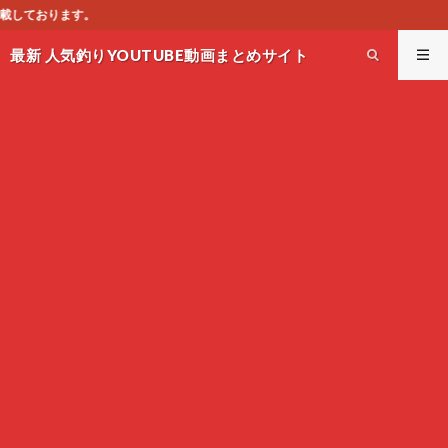
このサイトはオス
最新 人気釣りYOUTUBE動画まとめサイト
WEST