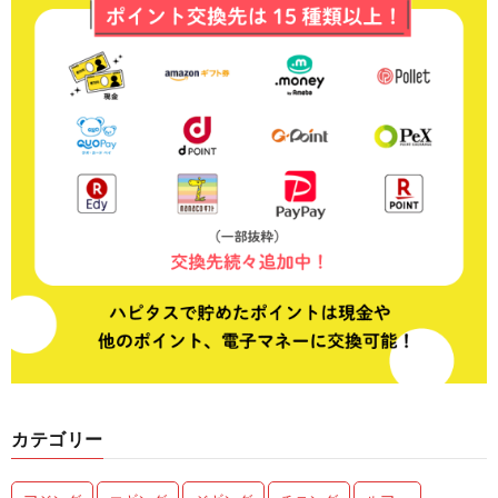
カテゴリー