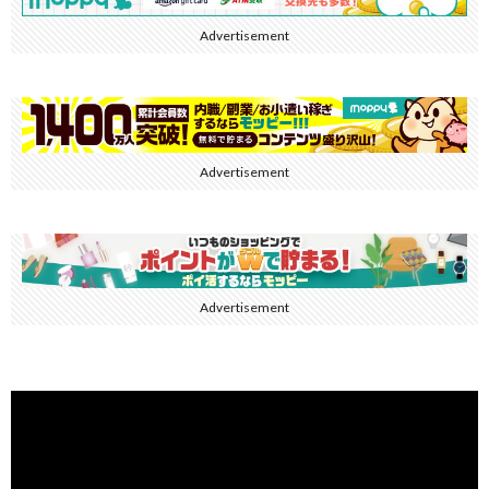
Advertisement
Advertisement
Advertisement