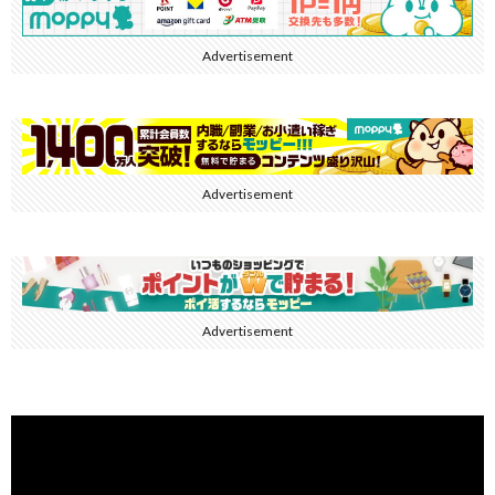
Advertisement
Advertisement
Advertisement