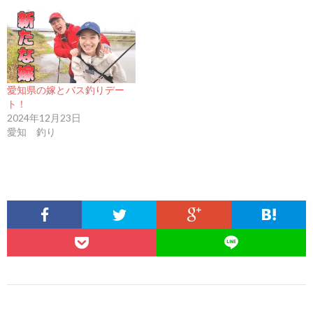
愛知県の嫁とバス釣りデー
ト！
2024年12月23日
愛知 釣り