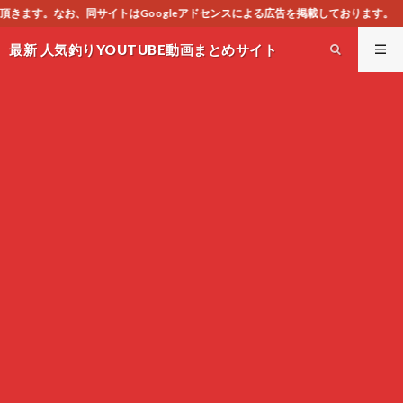
leアドセンスによる広告を掲載しております。
最新 人気釣りYOUTUBE動画まとめサイト
WEST