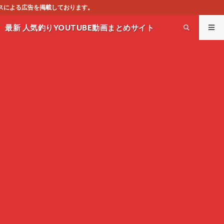
最新 人気釣りYOUTUBE動画まとめサイト
WEST