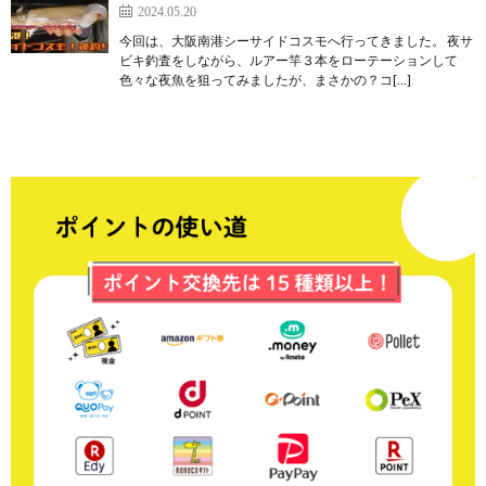
2024.05.20
今回は、大阪南港シーサイドコスモへ行ってきました。 夜サ
ビキ釣査をしながら、ルアー竿３本をローテーションして
色々な夜魚を狙ってみましたが、まさかの？コ[…]