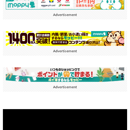
Advertisement
Advertisement
Advertisement