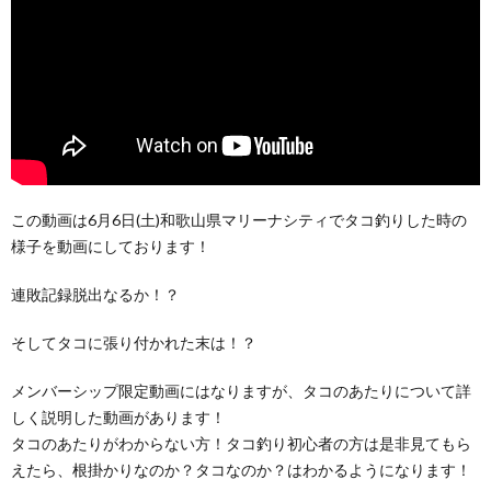
この動画は6月6日(土)和歌山県マリーナシティでタコ釣りした時の
様子を動画にしております！
連敗記録脱出なるか！？
そしてタコに張り付かれた末は！？
メンバーシップ限定動画にはなりますが、タコのあたりについて詳
しく説明した動画があります！
タコのあたりがわからない方！タコ釣り初心者の方は是非見てもら
えたら、根掛かりなのか？タコなのか？はわかるようになります！