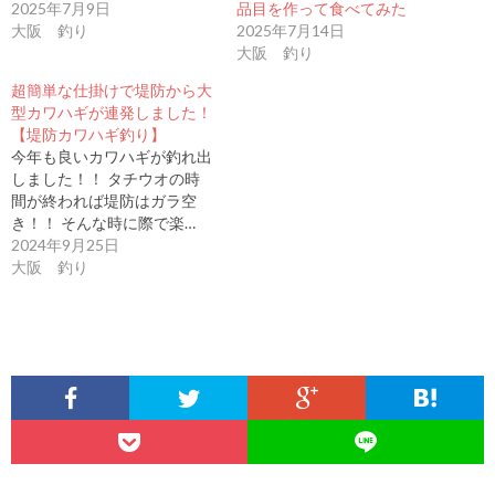
2025年7月9日
品目を作って食べてみた
大阪 釣り
2025年7月14日
大阪 釣り
超簡単な仕掛けで堤防から大
型カワハギが連発しました！
【堤防カワハギ釣り】
今年も良いカワハギが釣れ出
しました！！ タチウオの時
間が終われば堤防はガラ空
き！！ そんな時に際で楽…
2024年9月25日
大阪 釣り