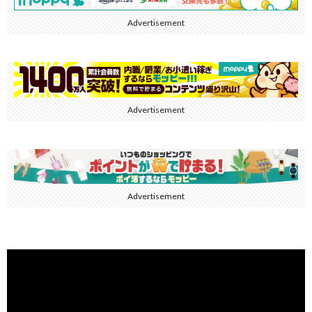
Advertisement
Advertisement
Advertisement