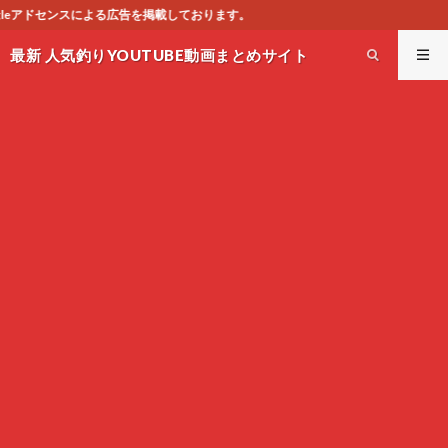
しております。
最新 人気釣りYOUTUBE動画まとめサイト
WEST