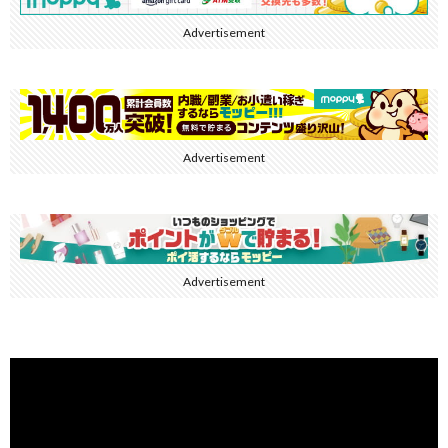
Advertisement
Advertisement
Advertisement