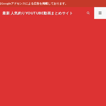
を掲載しております。
最新 人気釣りYOUTUBE動画まとめサイト
WEST