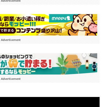
Advertisement
Advertisement
Advertisement