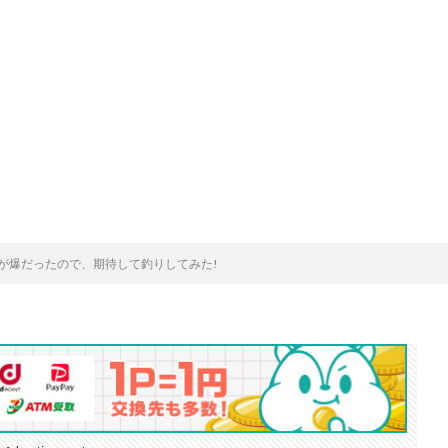
が爆だったので、期待して釣りしてみた!