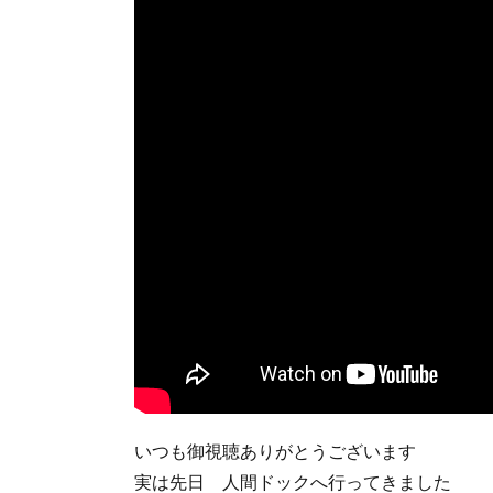
いつも御視聴ありがとうございます
実は先日 人間ドックへ行ってきました