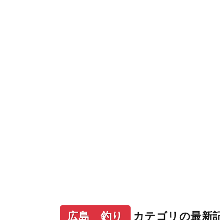
広島 釣り
カテゴリの最新