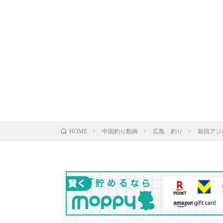
中国釣り動画
広島 釣り
前回アジ
HOME