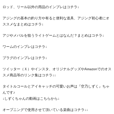
ロッド、リール以外の用品のインプレはコチラ↓
アジングの基本の釣り方や有ると便利な道具、アジング初心者にオ
ススメなまとめはコチラ↓
アジやメバルを狙うライトゲームとはなんだ？まとめはコチラ↓
ワームのインプレはコチラ↓
プラグのインプレはコチラ↓
ツイッター（Ｘ）やインスタ、オリジナルグッズやAmazonでのオス
スメ商品等のリンク集はコチラ↓↓
タイトルコールとアイキャッチの可愛いお声は『空乃しずく』ちゃ
んです♪
↓しずくちゃんの動画はこちらから↓
オープニングで使用させて頂いている楽曲はコチラ↓↓