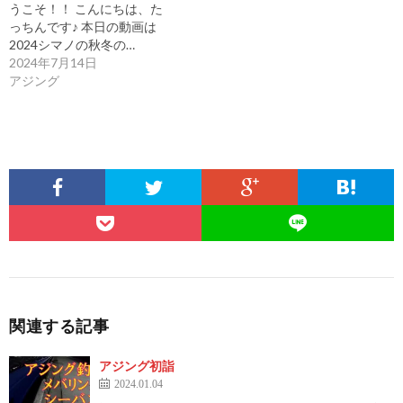
うこそ！！ こんにちは、た
っちんです♪ 本日の動画は
2024シマノの秋冬の…
2024年7月14日
アジング
関連する記事
アジング初詣
2024.01.04