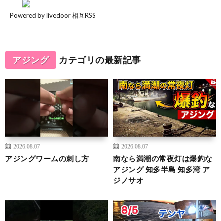
Powered by livedoor 相互RSS
アジング
カテゴリの最新記事
2026.08.07
2026.08.07
アジングワームの刺し方
南なら満潮の常夜灯は爆釣な
アジング 知多半島 知多湾 ア
ジノサオ