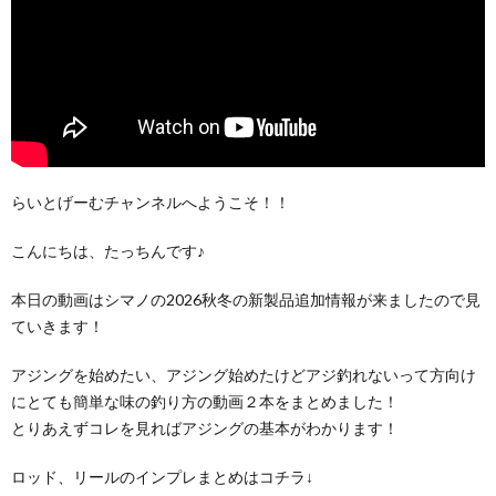
らいとげーむチャンネルへようこそ！！
こんにちは、たっちんです♪
本日の動画はシマノの2026秋冬の新製品追加情報が来ましたので見
ていきます！
アジングを始めたい、アジング始めたけどアジ釣れないって方向け
にとても簡単な味の釣り方の動画２本をまとめました！
とりあえずコレを見ればアジングの基本がわかります！
ロッド、リールのインプレまとめはコチラ↓