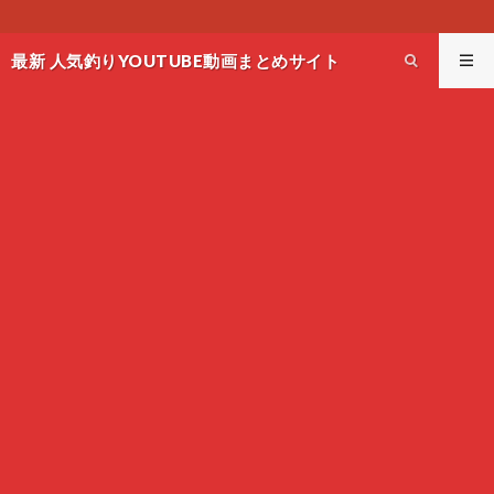
このサイトはオススメのYOUT
最新 人気釣りYOUTUBE動画まとめサイト
WEST