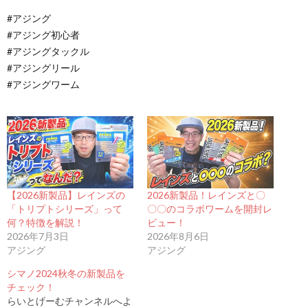
#アジング
#アジング初心者
#アジングタックル
#アジングリール
#アジングワーム
【2026新製品】レインズの
2026新製品！レインズと〇
「トリプトシリーズ」って
〇〇のコラボワームを開封レ
何？特徴を解説！
ビュー！
2026年7月3日
2026年8月6日
アジング
アジング
シマノ2024秋冬の新製品を
チェック！
らいとげーむチャンネルへよ