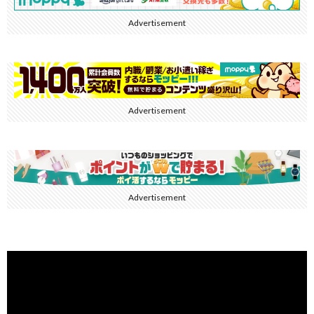
Advertisement
Advertisement
Advertisement