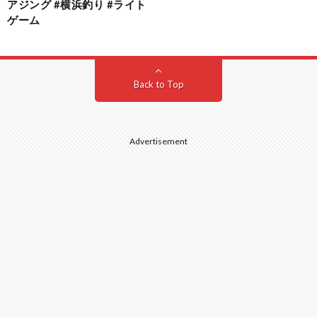
アジング #横浜釣り #ライト
ゲーム
Back to Top
Advertisement