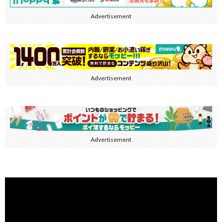
Advertisement
Advertisement
Advertisement