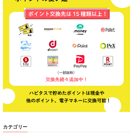
カテゴリー