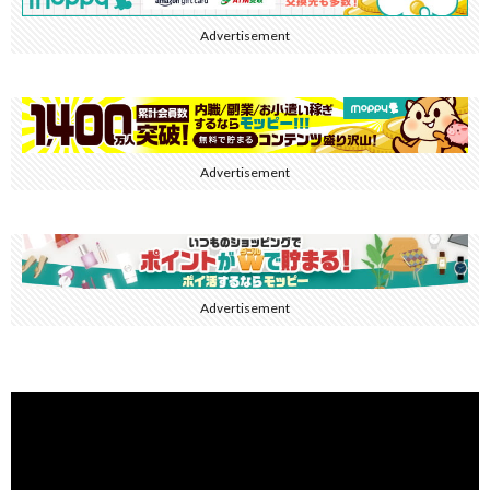
Advertisement
Advertisement
Advertisement