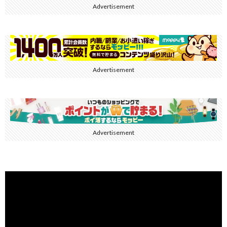
Advertisement
Advertisement
Advertisement