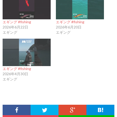
エギング #fishing
エギング #fishing
2026年6月22日
2026年6月20日
エギング
エギング
エギング #fishing
2026年4月30日
エギング