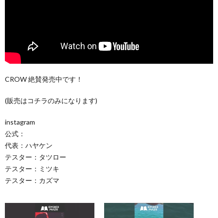
CROW 絶賛発売中です！
(販売はコチラのみになります)
instagram
公式：
代表：ハヤケン
テスター：タツロー
テスター：ミツキ
テスター：カズマ