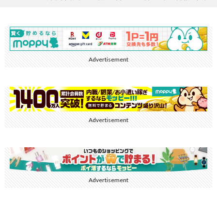
Advertisement
Advertisement
Advertisement