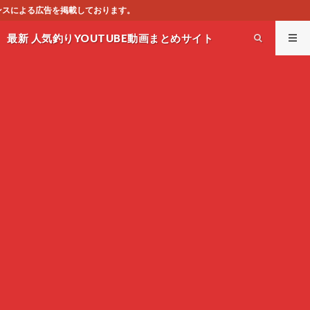
。
最新 人気釣りYOUTUBE動画まとめサイト
WEST