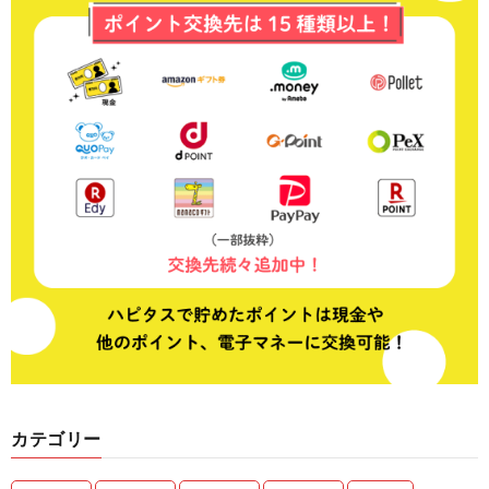
カテゴリー