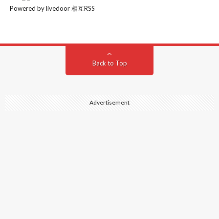
Powered by livedoor 相互RSS
Back to Top
Advertisement