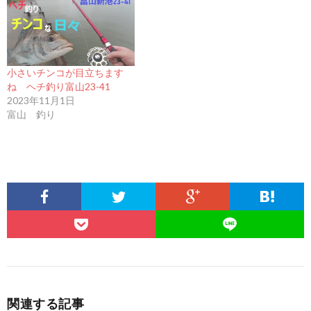
小さいチンコが目立ちます
ね ヘチ釣り富山23-41
2023年11月1日
富山 釣り
関連する記事