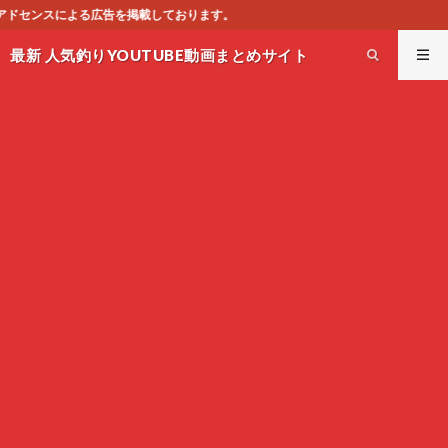
おります。
最新 人気釣りYOUTUBE動画まとめサイト
WEST