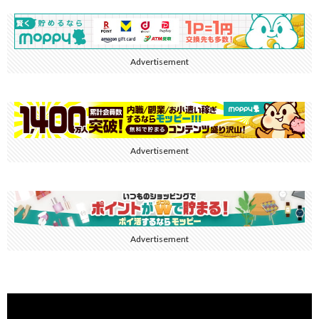
Advertisement
Advertisement
Advertisement