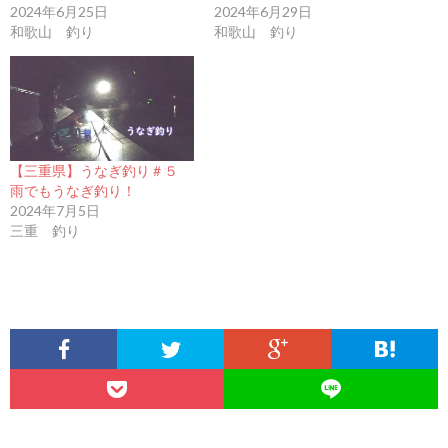
2024年6月25日
2024年6月29日
和歌山 釣り
和歌山 釣り
【三重県】うなぎ釣り＃５
雨でもうなぎ釣り！
2024年7月5日
三重 釣り