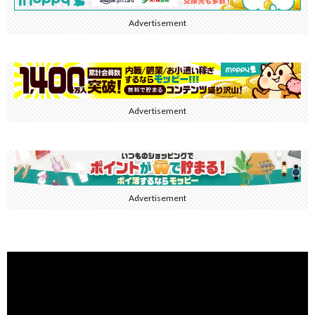
Advertisement
Advertisement
Advertisement