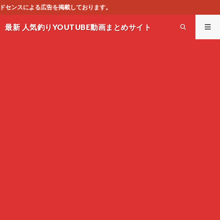
ります。
最新 人気釣りYOUTUBE動画まとめサイト
WEST