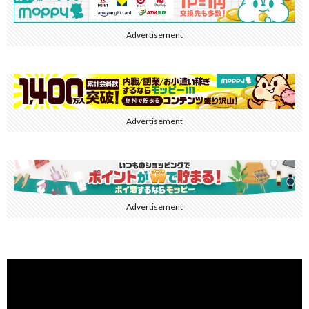
Advertisement
Advertisement
Advertisement