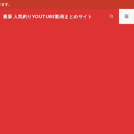
このサイトはオススメのYO
最新 人気釣りYOUTUBE動画まとめサイト
WEST