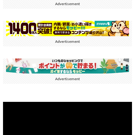
Advertisement
Advertisement
Advertisement