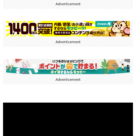
Advertisement
Advertisement
Advertisement